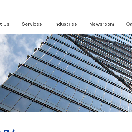
t Us
Services
Industries
Newsroom
Ca