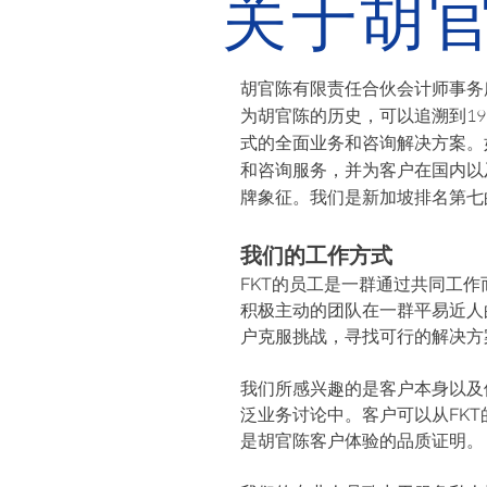
关于胡
胡官陈有限责任合伙会计师事务
为胡官陈的历史，可以追溯到1
式的全面业务和咨询解决方案。
和咨询服务，并为客户在国内以
牌象征。我们是新加坡排名第七
我们的工作方式
FKT的员工是一群通过共同工
积极主动的团队在一群平易近人
户克服挑战，寻找可行的解决方
我们所感兴趣的是客户本身以及
泛业务讨论中。客户可以从FK
是胡官陈客户体验的品质证明。