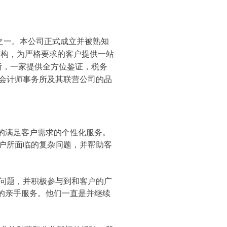
之一。本公司正式成立并被熟知
结构，为严格要求的客户提供一站
所，一家提供全方位鉴证，税务
会计师事务所及其联营公司的品
的满足客户需求的个性化服务。
户所面临的复杂问题，并帮助客
问题，并积极参与到和客户的广
的亲手服务。他们一直是并继续