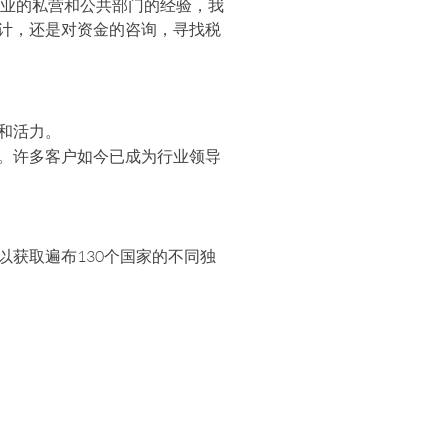
行业的私营和公共部门的经验，我
计，还是对资金的咨询，寻找税
和活力。
。许多客户如今已成为行业领导
获取遍布130个国家的不同独