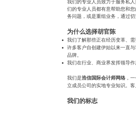
我们的专业人员致力于服务私人
们的专业人员都有意帮助您和您
务问题，或是重组业务，通过切
为什么选择胡官陈
我们了解那些正在经历变革、需
许多客户自创建伊始以来一直与
品牌。
我们在行业、商业界发挥领导作
我们是
浩信国际会计师网络
，一
立成员公司的实地专业知识。客
我们的标志