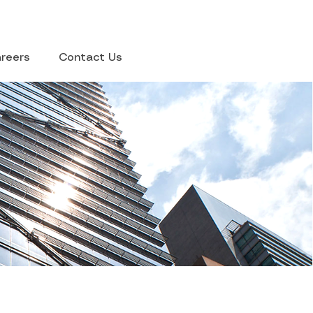
reers
Contact Us