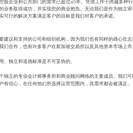
控股企业和公共部门的需求已超过40年。凭借工作于跨越多种
的业务取得成功，并实现您的商业抱负。无论我们是作为独立审
实可行的解决方案满足客户的目标是我们对客户的承诺。
要建议和支持的公司和组织机构，因为我们也有同样的雄心壮志
我们合作，也有许多客户在新加坡交易所以及其他资本市场上市
用。独立和道德标准是不可妥协的。
个独立的专业会计师事务所和商业顾问网络的主要成员。我们可以
户有信心，在任何他们所选择运营范围内，其需求都会被满足。